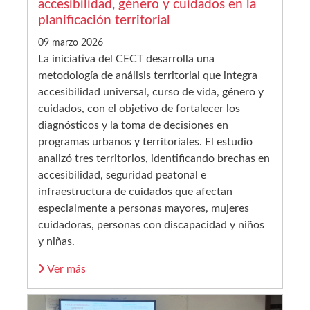
accesibilidad, género y cuidados en la
planificación territorial
09 marzo 2026
La iniciativa del CECT desarrolla una
metodología de análisis territorial que integra
accesibilidad universal, curso de vida, género y
cuidados, con el objetivo de fortalecer los
diagnósticos y la toma de decisiones en
programas urbanos y territoriales. El estudio
analizó tres territorios, identificando brechas en
accesibilidad, seguridad peatonal e
infraestructura de cuidados que afectan
especialmente a personas mayores, mujeres
cuidadoras, personas con discapacidad y niños
y niñas.
Ver más