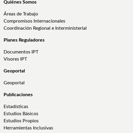
Quiénes Somos
Áreas de Trabajo
Compromisos Internacionales
Coordinación Regional e Interministerial
Planes Reguladores
Documentos IPT
Visores IPT
Geoportal
Geoportal
Publicaciones
Estadísticas
Estudios Básicos
Estudios Propios
Herramientas Inclusivas