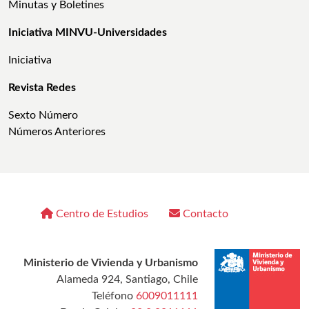
Minutas y Boletines
Iniciativa MINVU-Universidades
Iniciativa
Revista Redes
Sexto Número
Números Anteriores
Centro de Estudios
Contacto
Ministerio de Vivienda y Urbanismo
Alameda 924, Santiago, Chile
Teléfono
6009011111