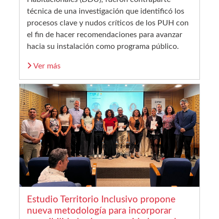
técnica de una investigación que identificó los
procesos clave y nudos críticos de los PUH con
el fin de hacer recomendaciones para avanzar
hacia su instalación como programa público.
Ver más
Estudio Territorio Inclusivo propone
nueva metodología para incorporar