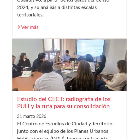
2024, y su análisis a distintas escalas
territoriales.
Ver más
Estudio del CECT: radiografía de los
PUH y la ruta para su consolidación
31 marzo 2026
El Centro de Estudios de Ciudad y Territorio,
junto con el equipo de los Planes Urbanos
Habitacionales (DDU), fueron contraparte