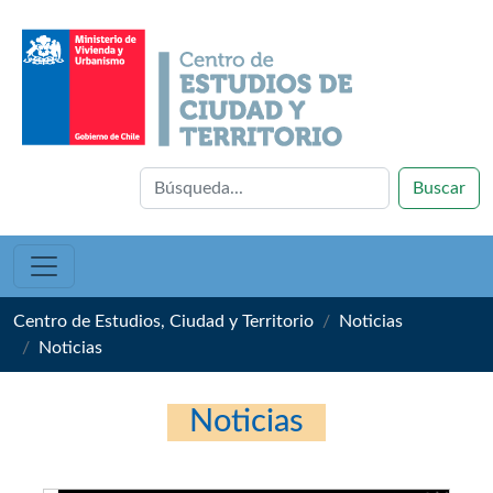
Buscar
Centro de Estudios, Ciudad y Territorio
Noticias
Noticias
Noticias