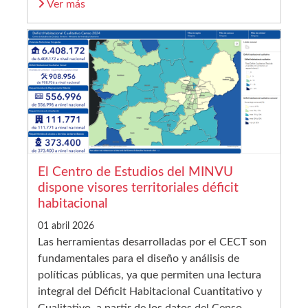
Ver más
El Centro de Estudios del MINVU
dispone visores territoriales déficit
habitacional
01 abril 2026
Las herramientas desarrolladas por el CECT son
fundamentales para el diseño y análisis de
políticas públicas, ya que permiten una lectura
integral del Déficit Habitacional Cuantitativo y
Cualitativo, a partir de los datos del Censo