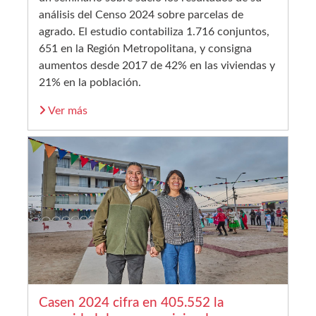
análisis del Censo 2024 sobre parcelas de
agrado. El estudio contabiliza 1.716 conjuntos,
651 en la Región Metropolitana, y consigna
aumentos desde 2017 de 42% en las viviendas y
21% en la población.
Ver más
Casen 2024 cifra en 405.552 la