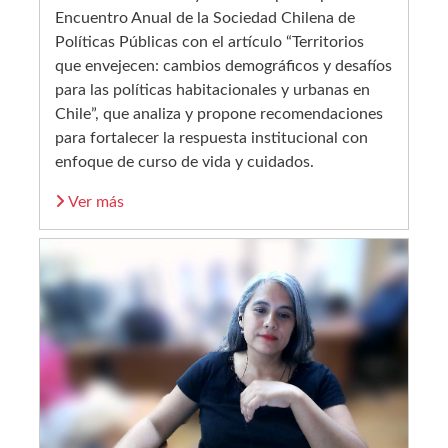
Encuentro Anual de la Sociedad Chilena de
Políticas Públicas con el artículo “Territorios
que envejecen: cambios demográficos y desafíos
para las políticas habitacionales y urbanas en
Chile”, que analiza y propone recomendaciones
para fortalecer la respuesta institucional con
enfoque de curso de vida y cuidados.
Ver más