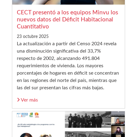
CECT presentó a los equipos Minvu los
nuevos datos del Déficit Habitacional
Cuantitativo
23 octubre 2025
La actualización a partir del Censo 2024 revela
una disminución significativa del 33,7%
respecto de 2002, alcanzando 491.804
requerimientos de vivienda. Los mayores
porcentajes de hogares en déficit se concentran
en las regiones del norte del país, mientras que
las del sur presentan las cifras más bajas.
Ver más