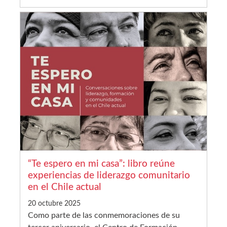
“Te espero en mi casa”: libro reúne
experiencias de liderazgo comunitario
en el Chile actual
20 octubre 2025
Como parte de las conmemoraciones de su