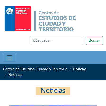
Buscar
Centro de Estudios, Ciudad y Territorio
Noticias
Noticias
Noticias