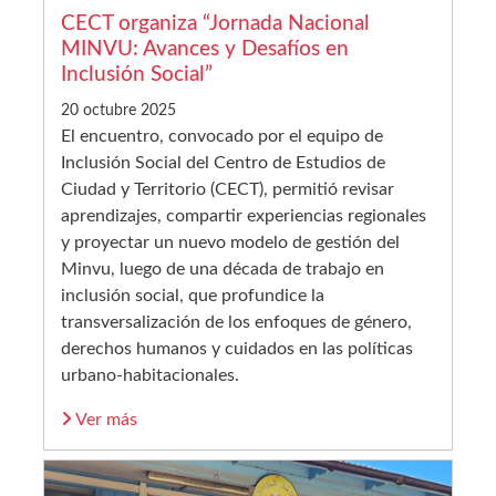
CECT organiza “Jornada Nacional
MINVU: Avances y Desafíos en
Inclusión Social”
20 octubre 2025
El encuentro, convocado por el equipo de
Inclusión Social del Centro de Estudios de
Ciudad y Territorio (CECT), permitió revisar
aprendizajes, compartir experiencias regionales
y proyectar un nuevo modelo de gestión del
Minvu, luego de una década de trabajo en
inclusión social, que profundice la
transversalización de los enfoques de género,
derechos humanos y cuidados en las políticas
urbano-habitacionales.
Ver más