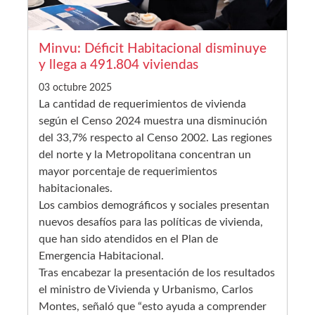
Minvu: Déficit Habitacional disminuye
y llega a 491.804 viviendas
03 octubre 2025
La cantidad de requerimientos de vivienda
según el Censo 2024 muestra una disminución
del 33,7% respecto al Censo 2002. Las regiones
del norte y la Metropolitana concentran un
mayor porcentaje de requerimientos
habitacionales.
Los cambios demográficos y sociales presentan
nuevos desafíos para las políticas de vivienda,
que han sido atendidos en el Plan de
Emergencia Habitacional.
Tras encabezar la presentación de los resultados
el ministro de Vivienda y Urbanismo, Carlos
Montes, señaló que “esto ayuda a comprender