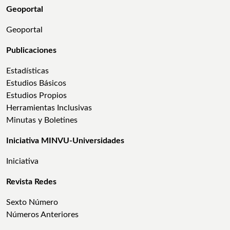
Geoportal
Geoportal
Publicaciones
Estadísticas
Estudios Básicos
Estudios Propios
Herramientas Inclusivas
Minutas y Boletines
Iniciativa MINVU-Universidades
Iniciativa
Revista Redes
Sexto Número
Números Anteriores