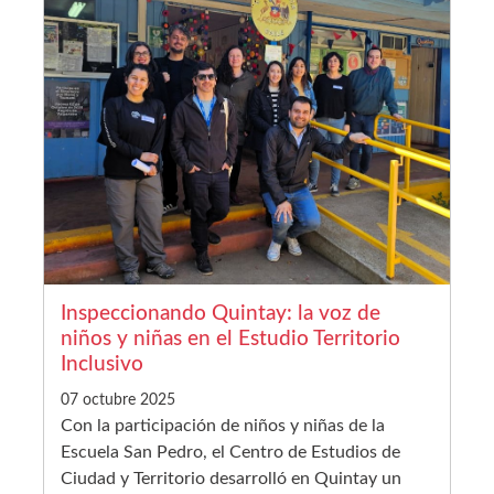
Inspeccionando Quintay: la voz de
niños y niñas en el Estudio Territorio
Inclusivo
07 octubre 2025
Con la participación de niños y niñas de la
Escuela San Pedro, el Centro de Estudios de
Ciudad y Territorio desarrolló en Quintay un