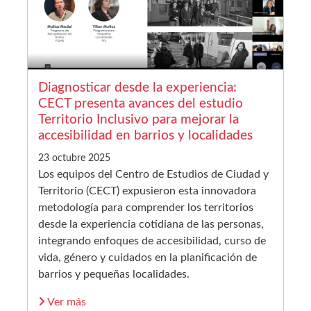
Diagnosticar desde la experiencia:
CECT presenta avances del estudio
Territorio Inclusivo para mejorar la
accesibilidad en barrios y localidades
23 octubre 2025
Los equipos del Centro de Estudios de Ciudad y
Territorio (CECT) expusieron esta innovadora
metodología para comprender los territorios
desde la experiencia cotidiana de las personas,
integrando enfoques de accesibilidad, curso de
vida, género y cuidados en la planificación de
barrios y pequeñas localidades.
Ver más