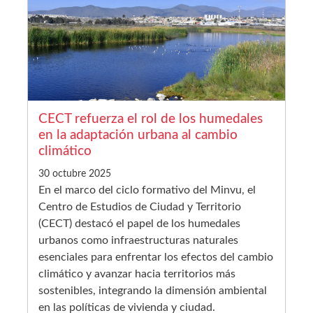
CECT refuerza el rol de los humedales
en la adaptación urbana al cambio
climático
30 octubre 2025
En el marco del ciclo formativo del Minvu, el
Centro de Estudios de Ciudad y Territorio
(CECT) destacó el papel de los humedales
urbanos como infraestructuras naturales
esenciales para enfrentar los efectos del cambio
climático y avanzar hacia territorios más
sostenibles, integrando la dimensión ambiental
en las políticas de vivienda y ciudad.