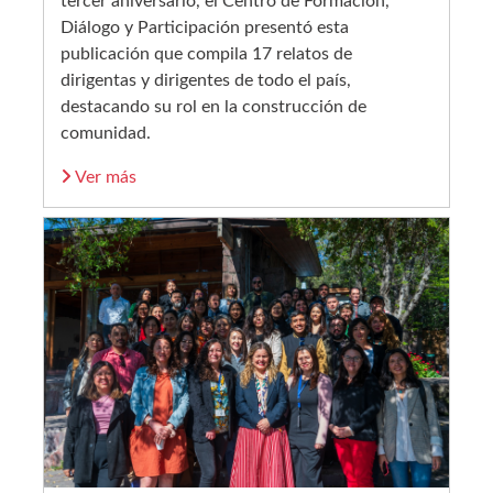
tercer aniversario, el Centro de Formación,
Diálogo y Participación presentó esta
publicación que compila 17 relatos de
dirigentas y dirigentes de todo el país,
destacando su rol en la construcción de
comunidad.
Ver más