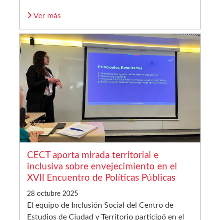
Ver más
CECT aporta mirada territorial e
inclusiva sobre envejecimiento en el
XVII Encuentro de Políticas Públicas
28 octubre 2025
El equipo de Inclusión Social del Centro de
Estudios de Ciudad y Territorio participó en el