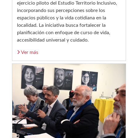
ejercicio piloto del Estudio Territorio Inclusivo,
incorporando sus percepciones sobre los
espacios públicos y la vida cotidiana en la
localidad. La iniciativa busca fortalecer la
planificación con enfoque de curso de vida,
accesibilidad universal y cuidado.
Ver más