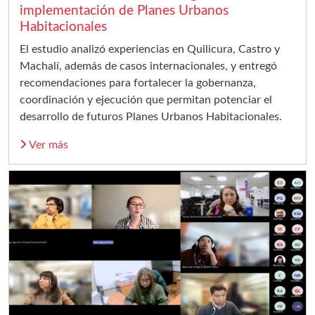
implementación de Planes Urbanos
Habitacionales
El estudio analizó experiencias en Quilicura, Castro y
Machalí, además de casos internacionales, y entregó
recomendaciones para fortalecer la gobernanza,
coordinación y ejecución que permitan potenciar el
desarrollo de futuros Planes Urbanos Habitacionales.
Ver más