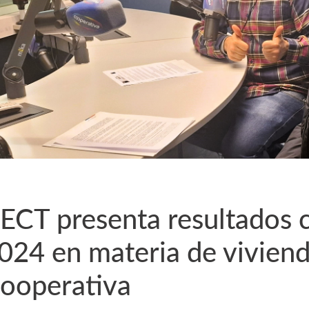
ECT presenta resultados 
024 en materia de vivien
ooperativa