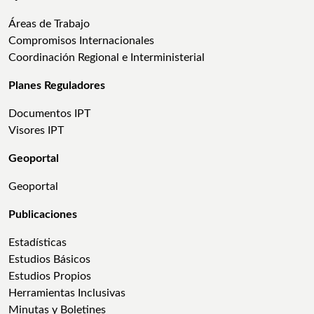
Áreas de Trabajo
Compromisos Internacionales
Coordinación Regional e Interministerial
Planes Reguladores
Documentos IPT
Visores IPT
Geoportal
Geoportal
Publicaciones
Estadísticas
Estudios Básicos
Estudios Propios
Herramientas Inclusivas
Minutas y Boletines