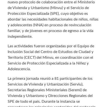
nuevo protocolo de colaboración entre el Ministerio
de Vivienda y Urbanismo (Minvu) y el Servicio de
Protección Especializada (SPE), cuyo objetivo es
abordar las necesidades habitacionales de niños, niñas
y adolescentes (NNA) en proceso de revinculación
familiar, y de jóvenes en proceso de egreso a la vida
independiente.
Las actividades fueron organizadas por el Equipo de
Inclusión Social del Centro de Estudios de Ciudad y
Territorio (CECT) del Minvu, en coordinación con el
Servicio de Protección Especializada a la Niñez y
Adolescencia.
La primera jornada reunió a 81 participantes de los
Servicios de Vivienda y Urbanización (Serviu),
Secretarías Regionales Ministeriales (Seremi) de
Vivienda y Urbanismo y Direcciones Regionales del
SPE de todo el país. Durante la instancia se