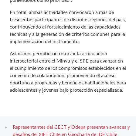
poniéndolos como prioridad”.
En total, ambas actividades convocaron a más de
trescientos participantes de distintas regiones del país,
contribuyendo al fortalecimiento de las capacidades
técnicas y a la generación de criterios comunes para la
implementación del instrumento.
Asimismo, permitieron reforzar la articulación
intersectorial entre el Minvu y el SPE para avanzar en
el cumplimiento de los compromisos establecidos en el
convenio de colaboración, promoviendo el acceso
oportuno a programas y beneficios habitacionales para
adolescentes y jóvenes bajo protección especializada.
Representantes del CECT y Odepa presentan avances y
desafíos del SIET Chile en Geocharla de IDE Chile