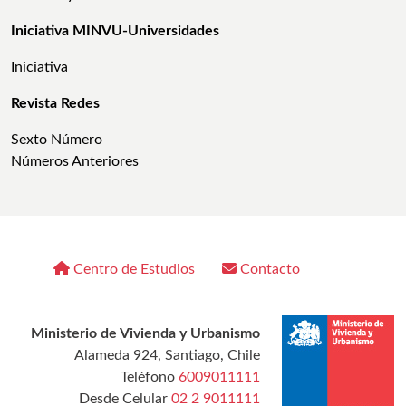
Iniciativa MINVU-Universidades
Iniciativa
Revista Redes
Sexto Número
Números Anteriores
Centro de Estudios
Contacto
Ministerio de Vivienda y Urbanismo
Alameda 924, Santiago, Chile
Teléfono
6009011111
Desde Celular
02 2 9011111