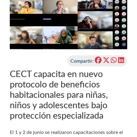
Compartir:
CECT capacita en nuevo
protocolo de beneficios
habitacionales para niñas,
niños y adolescentes bajo
protección especializada
El 1 y 2 de junio se realizaron capacitaciones sobre el