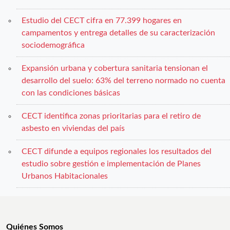
Estudio del CECT cifra en 77.399 hogares en
campamentos y entrega detalles de su caracterización
sociodemográfica
Expansión urbana y cobertura sanitaria tensionan el
desarrollo del suelo: 63% del terreno normado no cuenta
con las condiciones básicas
CECT identifica zonas prioritarias para el retiro de
asbesto en viviendas del país
CECT difunde a equipos regionales los resultados del
estudio sobre gestión e implementación de Planes
Urbanos Habitacionales
Quiénes Somos