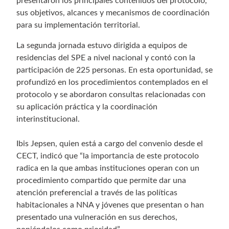
presentaron los principales contenidos del protocolo,
sus objetivos, alcances y mecanismos de coordinación
para su implementación territorial.
La segunda jornada estuvo dirigida a equipos de
residencias del SPE a nivel nacional y contó con la
participación de 225 personas. En esta oportunidad, se
profundizó en los procedimientos contemplados en el
protocolo y se abordaron consultas relacionadas con
su aplicación práctica y la coordinación
interinstitucional.
Ibis Jepsen, quien está a cargo del convenio desde el
CECT, indicó que “la importancia de este protocolo
radica en la que ambas instituciones operan con un
procedimiento compartido que permite dar una
atención preferencial a través de las políticas
habitacionales a NNA y jóvenes que presentan o han
presentado una vulneración en sus derechos,