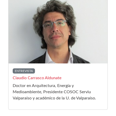
ENTREVISTA
Claudio Carrasco Aldunate
Doctor en Arquitectura, Energía y
Medioambiente, Presidente COSOC Serviu
Valparaíso y académico de la U. de Valparaíso.