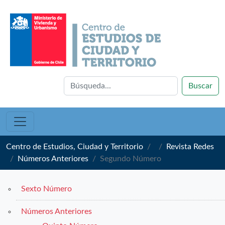
Buscar
Centro de Estudios, Ciudad y Territorio
Revista Redes
Números Anteriores
Segundo Número
Sexto Número
Números Anteriores