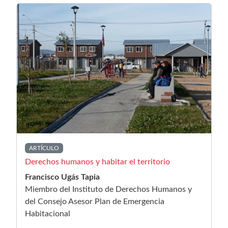
ARTÍCULO
Derechos humanos y habitar el territorio
Francisco Ugás Tapia
Miembro del Instituto de Derechos Humanos y
del Consejo Asesor Plan de Emergencia
Habitacional