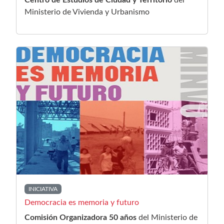
Centro de Estudios de Ciudad y Territorio
del
Ministerio de Vivienda y Urbanismo
INICIATIVA
Democracia es memoria y futuro
Comisión Organizadora 50 años
del Ministerio de