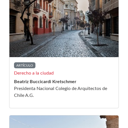
ARTÍCULO
Derecho a la ciudad
Beatriz Buccicardi Kretschmer
Presidenta Nacional Colegio de Arquitectos de
Chile A.G.