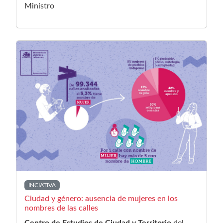
Ministro
INCIATIVA
Ciudad y género: ausencia de mujeres en los
nombres de las calles