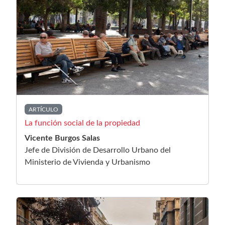
ARTÍCULO
La función social de la propiedad
Vicente Burgos Salas
Jefe de División de Desarrollo Urbano del
Ministerio de Vivienda y Urbanismo