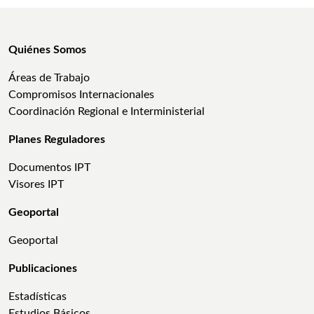
Quiénes Somos
Áreas de Trabajo
Compromisos Internacionales
Coordinación Regional e Interministerial
Planes Reguladores
Documentos IPT
Visores IPT
Geoportal
Geoportal
Publicaciones
Estadísticas
Estudios Básicos