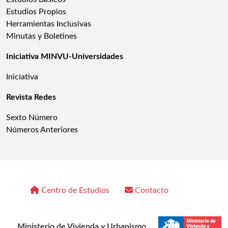
Estudios Propios
Herramientas Inclusivas
Minutas y Boletines
Iniciativa MINVU-Universidades
Iniciativa
Revista Redes
Sexto Número
Números Anteriores
Centro de Estudios
Contacto
Ministerio de Vivienda y Urbanismo