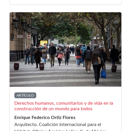
ARTÍCULO
Derechos humanos, comunitarios y de vida en la
construcción de un mundo para todos
Enrique Federico Ortiz Flores
Arquitecto. Coalición Internacional para el