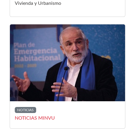
Vivienda y Urbanismo
NOTICIAS
NOTICIAS MINVU