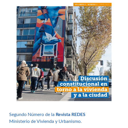
Segundo Número de la
Revista REDES
Ministerio de Vivienda y Urbanismo.