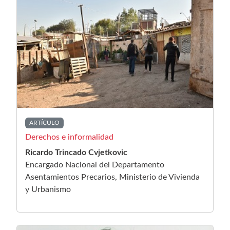
ARTÍCULO
Derechos e informalidad
Ricardo Trincado Cvjetkovic
Encargado Nacional del Departamento
Asentamientos Precarios, Ministerio de Vivienda
y Urbanismo