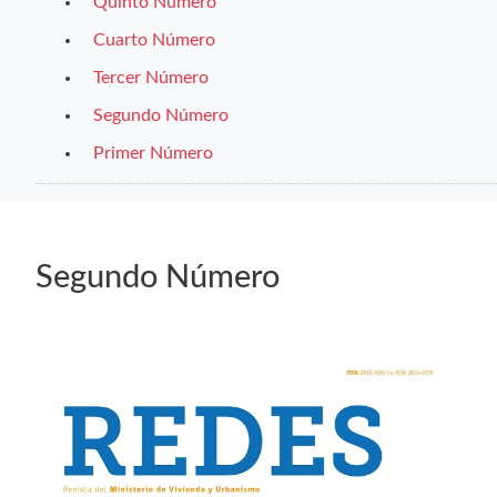
Quinto Número
Cuarto Número
Tercer Número
Segundo Número
Primer Número
Segundo Número