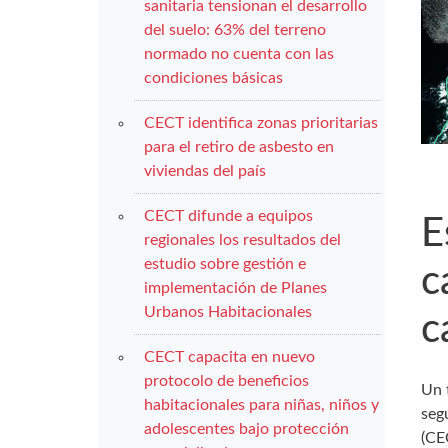
sanitaria tensionan el desarrollo
del suelo: 63% del terreno
normado no cuenta con las
condiciones básicas
CECT identifica zonas prioritarias
para el retiro de asbesto en
viviendas del país
CECT difunde a equipos
E
regionales los resultados del
estudio sobre gestión e
c
implementación de Planes
Urbanos Habitacionales
c
CECT capacita en nuevo
protocolo de beneficios
Un 
habitacionales para niñas, niños y
seg
adolescentes bajo protección
(CE