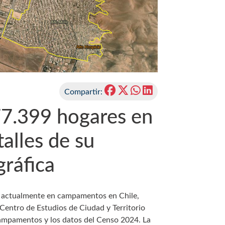
Compartir:
77.399 hogares en
alles de su
ráfica
n actualmente en campamentos en Chile,
Centro de Estudios de Ciudad y Territorio
Campamentos y los datos del Censo 2024. La