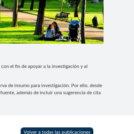
con el fin de apoyar a la investigación y al
rva de insumo para investigación. Por ello, desde
fuente, además de incluir una sugerencia de cita
Volver a todas las publicaciones