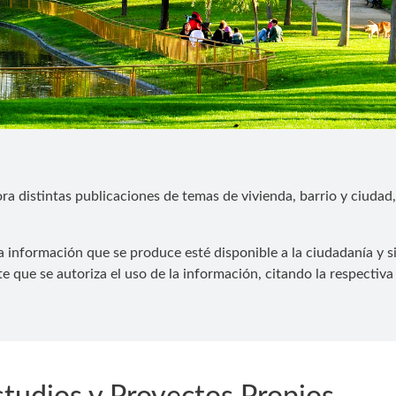
ra distintas publicaciones de temas de vivienda, barrio y ciudad, 
información que se produce esté disponible a la ciudadanía y si
que se autoriza el uso de la información, citando la respectiva 