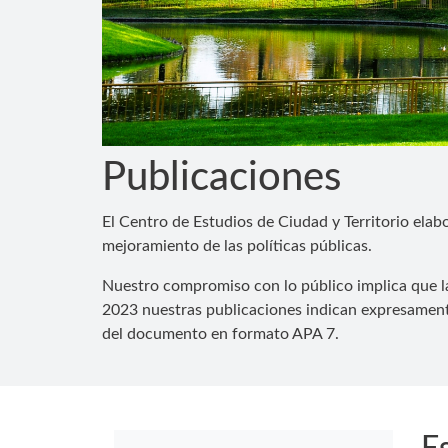
Publicaciones
El Centro de Estudios de Ciudad y Territorio elabo
mejoramiento de las políticas públicas.
Nuestro compromiso con lo público implica que la 
2023 nuestras publicaciones indican expresamente 
del documento en formato APA 7.