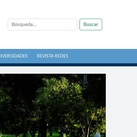
Buscar
NIVERSIDADES
REVISTA REDES