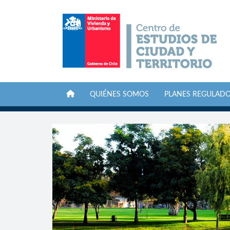
QUIÉNES SOMOS
PLANES REGULAD