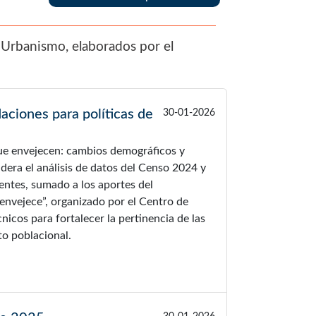
Urbanismo, elaborados por el
ciones para políticas de
30-01-2026
que envejecen: cambios demográficos y
idera el análisis de datos del Censo 2024 y
entes, sumado a los aportes del
envejece”, organizado por el Centro de
nicos para fortalecer la pertinencia de las
to poblacional.