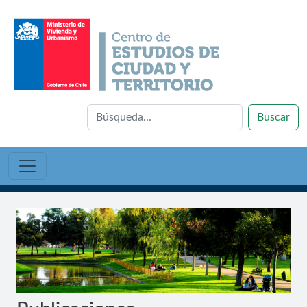
Buscar