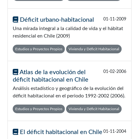
Déficit urbano-habitacional
01-11-2009
Una mirada integral a la calidad de vida y el hábitat
residencial en Chile (2009)
Estudios y Proyectos Propios
Vivienda y Déficit Habitacional
Atlas de la evolución del
01-02-2006
déficit habitacional en Chile
Análisis estadístico y geográfico de la evolución del
déficit habitacional en el periodo 1992-2002 (2006).
Estudios y Proyectos Propios
Vivienda y Déficit Habitacional
El déficit habitacional en Chile
01-11-2004