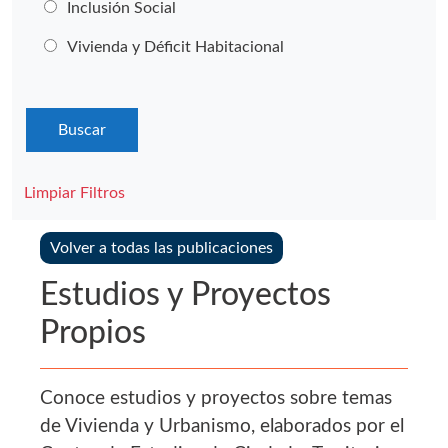
Inclusión Social
Vivienda y Déficit Habitacional
Limpiar Filtros
Volver a todas las publicaciones
Estudios y Proyectos
Propios
Conoce estudios y proyectos sobre temas
de Vivienda y Urbanismo, elaborados por el