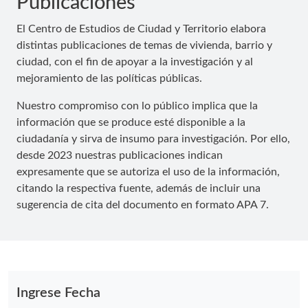
Publicaciones
El Centro de Estudios de Ciudad y Territorio elabora
distintas publicaciones de temas de vivienda, barrio y
ciudad, con el fin de apoyar a la investigación y al
mejoramiento de las políticas públicas.
Nuestro compromiso con lo público implica que la
información que se produce esté disponible a la
ciudadanía y sirva de insumo para investigación. Por ello,
desde 2023 nuestras publicaciones indican
expresamente que se autoriza el uso de la información,
citando la respectiva fuente, además de incluir una
sugerencia de cita del documento en formato APA 7.
Ingrese Fecha