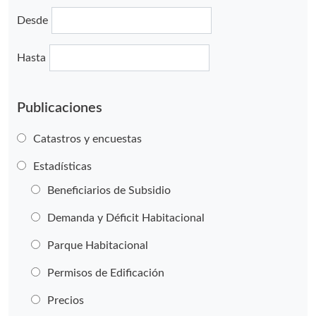
Desde
Hasta
Publicaciones
Catastros y encuestas
Estadísticas
Beneficiarios de Subsidio
Demanda y Déficit Habitacional
Parque Habitacional
Permisos de Edificación
Precios