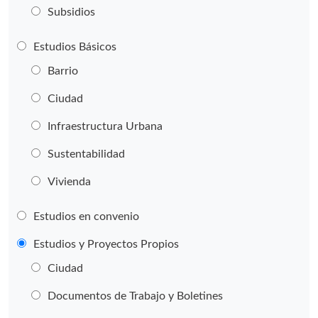
Subsidios
Estudios Básicos
Barrio
Ciudad
Infraestructura Urbana
Sustentabilidad
Vivienda
Estudios en convenio
Estudios y Proyectos Propios
Ciudad
Documentos de Trabajo y Boletines