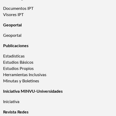
Documentos IPT
Visores IPT
Geoportal
Geoportal
Publicaciones
Estadísticas
Estudios Básicos
Estudios Propios
Herramientas Inclusivas
Minutas y Boletines
Iniciativa MINVU-Universidades
Iniciativa
Revista Redes