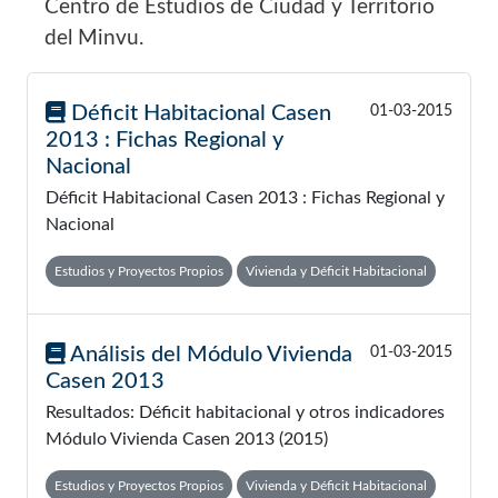
Centro de Estudios de Ciudad y Territorio
del Minvu.
Déficit Habitacional Casen
01-03-2015
2013 : Fichas Regional y
Nacional
Déficit Habitacional Casen 2013 : Fichas Regional y
Nacional
Estudios y Proyectos Propios
Vivienda y Déficit Habitacional
Análisis del Módulo Vivienda
01-03-2015
Casen 2013
Resultados: Déficit habitacional y otros indicadores
Módulo Vivienda Casen 2013 (2015)
Estudios y Proyectos Propios
Vivienda y Déficit Habitacional